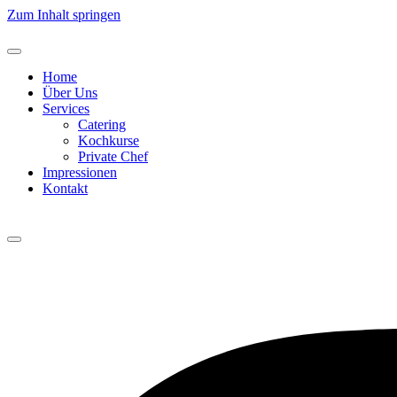
Zum Inhalt springen
Home
Über Uns
Services
Catering
Kochkurse
Private Chef
Impressionen
Kontakt