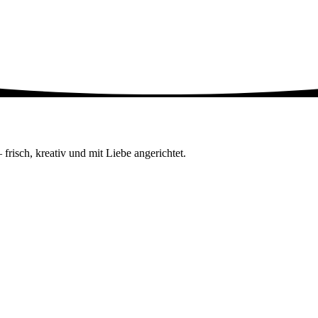
risch, kreativ und mit Liebe angerichtet.