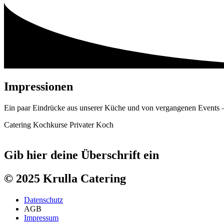
Impressionen
Ein paar Eindrücke aus unserer Küche und von vergangenen Events – f
Catering
Kochkurse
Privater Koch
Gib hier deine Überschrift ein
© 2025 Krulla Catering
Datenschutz
AGB
Impressum